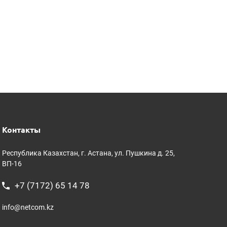
Контакты
Республика Казахстан, г. Астана, ул. Пушкина д. 25,
ВП-16
+7 (7172) 65 14 78
info@netcom.kz