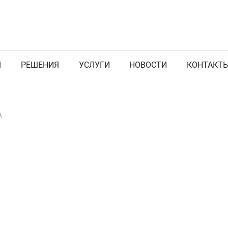
Я
РЕШЕНИЯ
УСЛУГИ
НОВОСТИ
КОНТАКТ
A