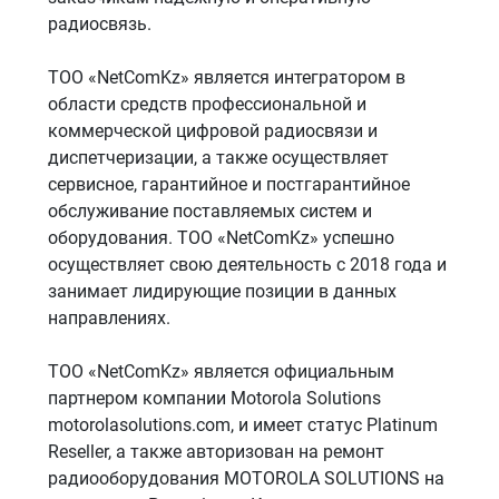
радиосвязь.
ТОО «NetComKz» является интегратором в
области средств профессиональной и
коммерческой цифровой радиосвязи и
диспетчеризации, а также осуществляет
сервисное, гарантийное и постгарантийное
обслуживание поставляемых систем и
оборудования. ТОО «NetComKz» успешно
осуществляет свою деятельность с 2018 года и
занимает лидирующие позиции в данных
направлениях.
ТОО «NetComKz» является официальным
партнером компании Motorola Solutions
motorolasolutions.com, и имеет статус Platinum
Reseller, а также авторизован на ремонт
радиооборудования MOTOROLA SOLUTIONS на