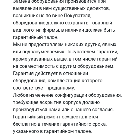
Замена оборудования производится при
выявлении в нем существенных дефектов,
возникших не по вине Покупателя,
оборудование должно сохранять товарный
вид, логотип фирмы, в наличии должен быть
гарантийный талон.
Мы не предоставляем никаких других, явных
или подразумеваемых Покупателем гарантий,
кроме указанных выше, в том числе гарантий
на совместимость с другим оборудованием.
Гарантия действует в отношении
оборудования, комплектация которого
соответствует проданному.
Любое изменение конфигурации оборудования,
требующее вскрытия корпуса должно
производиться нами или с нашего согласия.
Гарантийный ремонт осуществляется
бесплатно в течение гарантийного срока,
указанного в гарантийном талоне.