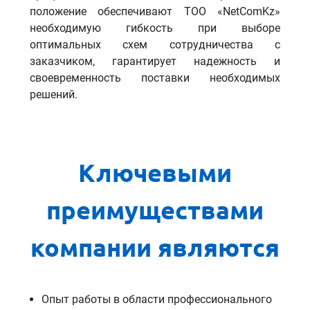
положение обеспечивают ТОО «NetComKz»
необходимую гибкость при выборе
оптимальных схем сотрудничества с
заказчиком, гарантирует надежность и
своевременность поставки необходимых
решений.
Ключевыми
преимуществами
компании являются
Опыт работы в области профессионального