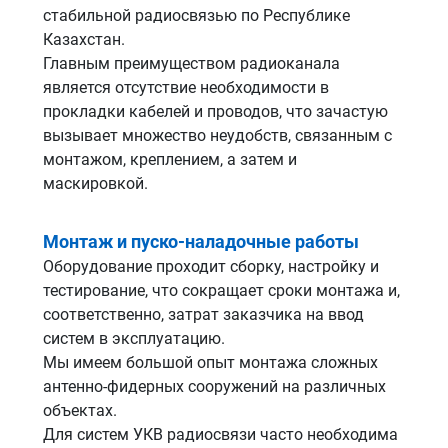
стабильной радиосвязью по Республике
Казахстан.
Главным преимуществом радиоканала
является отсутствие необходимости в
прокладки кабелей и проводов, что зачастую
вызывает множество неудобств, связанным с
монтажом, креплением, а затем и
маскировкой.
Монтаж и пуско-наладочные работы
Оборудование проходит сборку, настройку и
тестирование, что сокращает сроки монтажа и,
соответственно, затрат заказчика на ввод
систем в эксплуатацию.
Мы имеем большой опыт монтажа сложных
антенно-фидерных сооружений на различных
объектах.
Для систем УКВ радиосвязи часто необходима