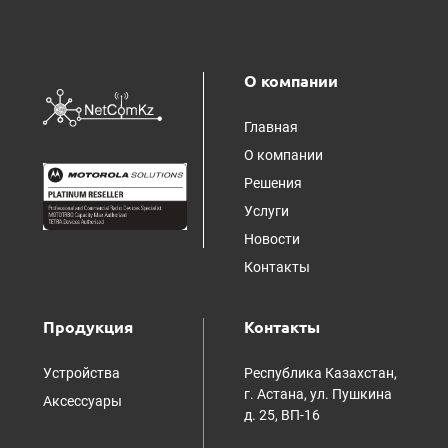
О компании
Главная
О компании
Решения
Услуги
Новости
Контакты
Продукция
Контакты
Устройства
Республика Казахстан,
г. Астана, ул. Пушкина
Аксессуары
д. 25, ВП-16