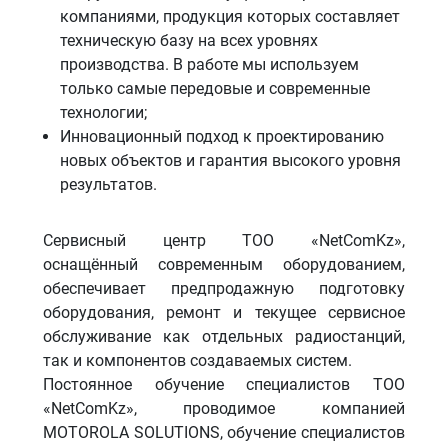
компаниями, продукция которых составляет
техническую базу на всех уровнях
производства. В работе мы используем
только самые передовые и современные
технологии;
Инновационный подход к проектированию
новых объектов и гарантия высокого уровня
результатов.
Сервисный центр ТОО «NetComKz»,
оснащённый современным оборудованием,
обеспечивает предпродажную подготовку
оборудования, ремонт и текущее сервисное
обслуживание как отдельных радиостанций,
так и компонентов создаваемых систем.
Постоянное обучение специалистов ТОО
«NetComKz», проводимое компанией
MOTOROLA SOLUTIONS, обучение специалистов