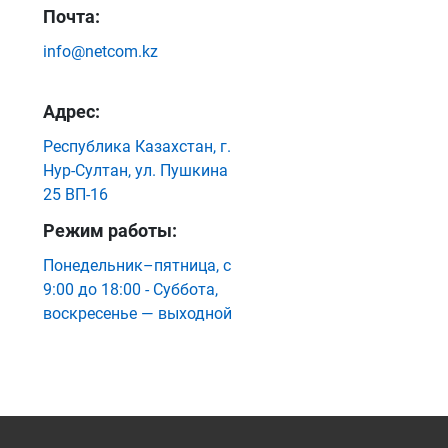
Почта:
info@netcom.kz
Адрес:
Республика Казахстан, г.
Нур-Султан, ул. Пушкина
25 ВП-16
Режим работы:
Понедельник–пятница, с
9:00 до 18:00 - Суббота,
воскресенье — выходной