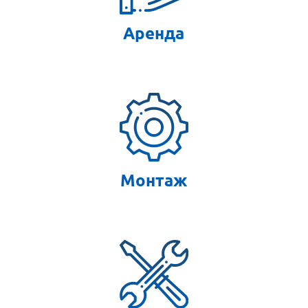
Аренда
Монтаж