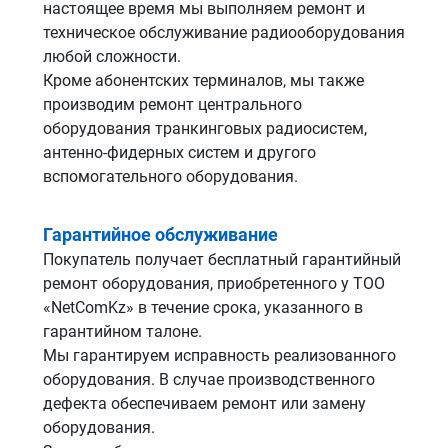
настоящее время мы выполняем ремонт и
техническое обслуживание радиооборудования
любой сложности.
Кроме абонентских терминалов, мы также
производим ремонт центрального
оборудования транкинговых радиосистем,
антенно-фидерных систем и другого
вспомогательного оборудования.
Гарантийное обслуживание
Покупатель получает бесплатный гарантийный
ремонт оборудования, приобретенного у ТОО
«NetComKz» в течение срока, указанного в
гарантийном талоне.
Мы гарантируем исправность реализованного
оборудования. В случае производственного
дефекта обеспечиваем ремонт или замену
оборудования.