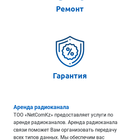
Ремонт
Гарантия
Аренда радиоканала
ТОО «NetComKz» предоставляет услуги по
аренде радиоканалов. Аренда радиоканала
связи поможет Вам организовать передачу
всех типов данных. Мы обеспечим вас