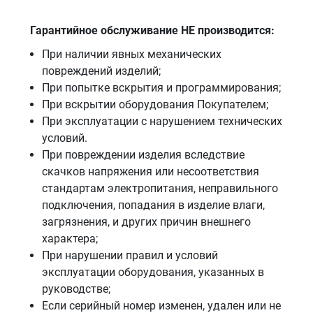
Гарантийное обслуживание НЕ производится:
При наличии явных механических
повреждений изделий;
При попытке вскрытия и программирования;
При вскрытии оборудования Покупателем;
При эксплуатации с нарушением технических
условий.
При повреждении изделия вследствие
скачков напряжения или несоответствия
стандартам электропитания, неправильного
подключения, попадания в изделие влаги,
загрязнения, и других причин внешнего
характера;
При нарушении правил и условий
эксплуатации оборудования, указанных в
руководстве;
Eсли серийный номер изменен, удален или не