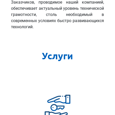
Заказчиков, проводимое нашей компанией,
обеспечивает актуальный уровень технической
грамотности, столь необходимый в
современных условиях быстро развивающихся
технологий.
Услуги