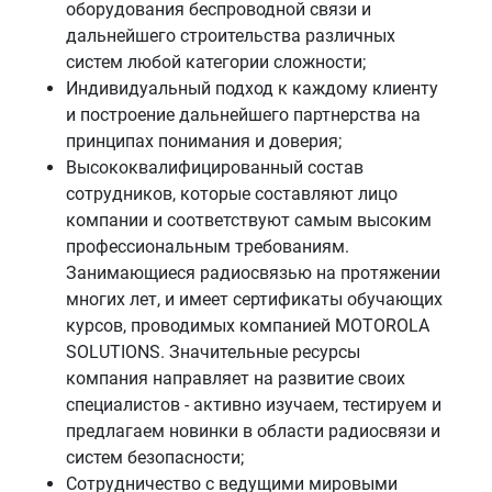
оборудования беспроводной связи и
дальнейшего строительства различных
систем любой категории сложности;
Индивидуальный подход к каждому клиенту
и построение дальнейшего партнерства на
принципах понимания и доверия;
Высококвалифицированный состав
сотрудников, которые составляют лицо
компании и соответствуют самым высоким
профессиональным требованиям.
Занимающиеся радиосвязью на протяжении
многих лет, и имеет сертификаты обучающих
курсов, проводимых компанией MOTOROLA
SOLUTIONS. Значительные ресурсы
компания направляет на развитие своих
специалистов - активно изучаем, тестируем и
предлагаем новинки в области радиосвязи и
систем безопасности;
Сотрудничество с ведущими мировыми