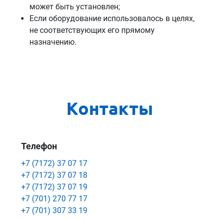
может быть установлен;
Eсли оборудование использовалось в целях,
не соответствующих его прямому
назначению.
Контакты
Телефон
+7 (7172) 37 07 17
+7 (7172) 37 07 18
+7 (7172) 37 07 19
+7 (701) 270 77 17
+7 (701) 307 33 19