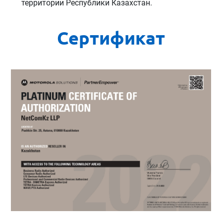
территории Республики Казахстан.
Сертификат