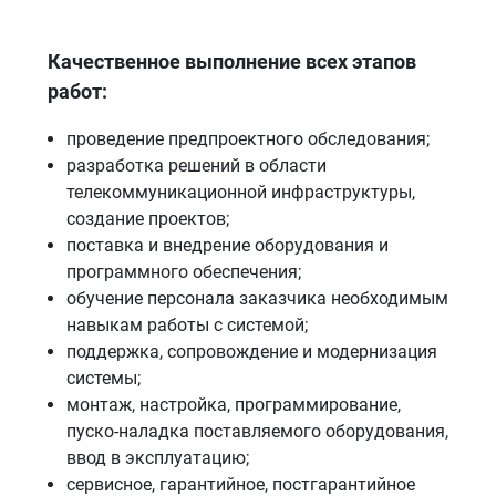
Качественное выполнение всех этапов
работ:
проведение предпроектного обследования;
разработка решений в области
телекоммуникационной инфраструктуры,
создание проектов;
поставка и внедрение оборудования и
программного обеспечения;
обучение персонала заказчика необходимым
навыкам работы с системой;
поддержка, сопровождение и модернизация
системы;
монтаж, настройка, программирование,
пуско-наладка поставляемого оборудования,
ввод в эксплуатацию;
сервисное, гарантийное, постгарантийное