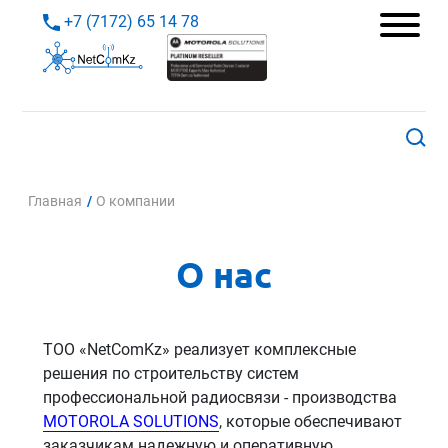
+7 (7172) 65 14 78
Главная
/
О компании
О нас
ТОО «NetComKz» реализует комплексные
решения по строительству систем
профессиональной радиосвязи - производства
MOTOROLA SOLUTIONS
, которые обеспечивают
заказчикам надежную и оперативную