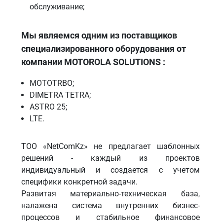
обслуживание;
Мы являемся одним из поставщиков
специализированного оборудования от
компании MOTOROLA SOLUTIONS :
MOTOTRBO;
DIMETRA TETRA;
ASTRO 25;
LTE.
ТОО «NetComKz» не предлагает шаблонных
решений - каждый из проектов
индивидуальный и создается с учетом
специфики конкретной задачи.
Развитая материально-техническая база,
налажена система внутренних бизнес-
процессов и стабильное финансовое