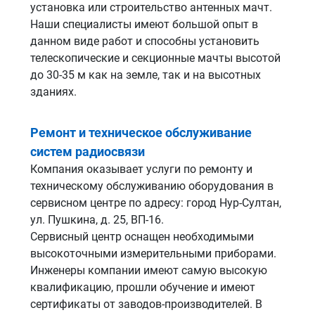
установка или строительство антенных мачт.
Наши специалисты имеют большой опыт в
данном виде работ и способны установить
телескопические и секционные мачты высотой
до 30-35 м как на земле, так и на высотных
зданиях.
Ремонт и техническое обслуживание
систем радиосвязи
Компания оказывает услуги по ремонту и
техническому обслуживанию оборудования в
сервисном центре по адресу: город Нур-Султан,
ул. Пушкина, д. 25, ВП-16.
Сервисный центр оснащен необходимыми
высокоточными измерительными приборами.
Инженеры компании имеют самую высокую
квалификацию, прошли обучение и имеют
сертификаты от заводов-производителей. В