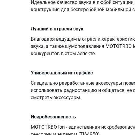
Идеальное качество звука в любой ситуации,
конструкция для бесперебойной мобильной с
Лучший в отрасли звук
Благодаря ведущим в отрасли характеристик
звука, а также шумоподавления MOTOTRBO I
конкурентов в этом аспекте.
Универсальный интерфейс
Специально разработанные аксессуары позв
использовать радиостанцию и общаться, не 
смотреть аксессуары.
Искробезопасность
MOTOTRBO Ion - единственная искробезопасн
сенсорным экраном (TIA4950)