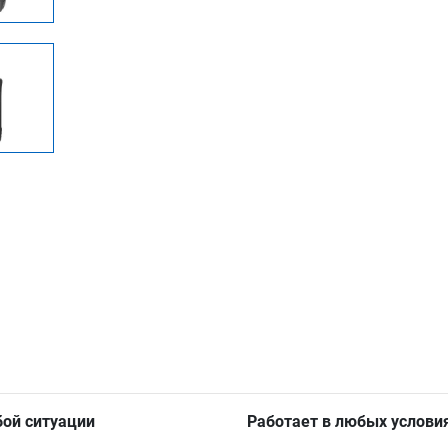
бой ситуации
Работает в любых услови