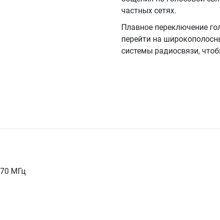
частных сетях.
Плавное переключение го
перейти на широкополосн
системы радиосвязи, чтоб
470 МГц