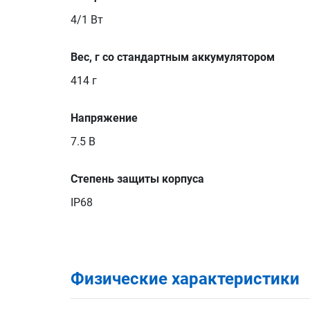
4/1 Вт
Вес, г со стандартным аккумулятором
414 г
Напряжение
7.5 В
Степень защиты корпуса
IP68
Физические характеристики