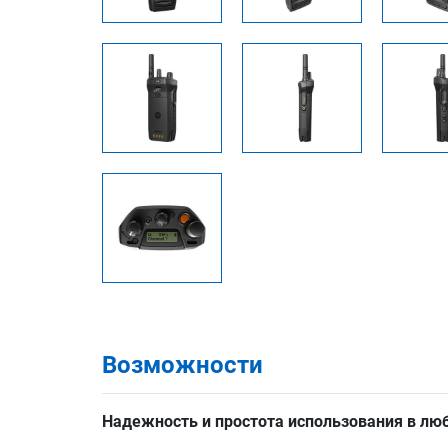
Возможности
Надежность и простота использования в лю