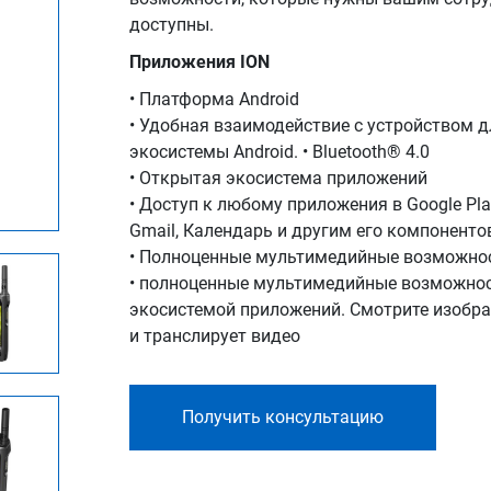
доступны.
Приложения ION
• Платформа Android
• Удобная взаимодействие с устройством д
экосистемы Android. • Bluetooth® 4.0
• Открытая экосистема приложений
• Доступ к любому приложения в Google Play
Gmail, Календарь и другим его компоненто
• Полноценные мультимедийные возможно
• полноценные мультимедийные возможнос
экосистемой приложений. Смотрите изобра
и транслирует видео
Получить консультацию