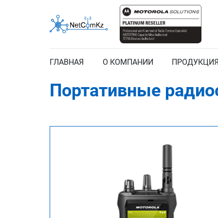
ГЛАВНАЯ
О КОМПАНИИ
ПРОДУКЦИ
Портативные ради