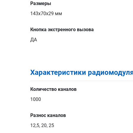
Размеры
143x70x29 мм
Кнопка экстренного вызова
ДА
Характеристики радиомодул
Количество каналов
1000
Разнос каналов
12,5, 20, 25