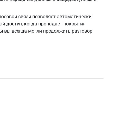
лосовой связи позволяет автоматически
ый доступ, когда пропадает покрытия
ы вы всегда могли продолжить разговор.