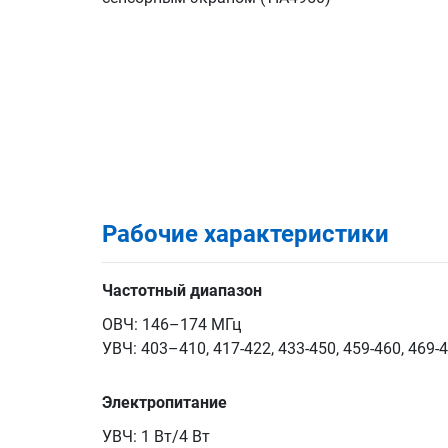
Рабочие характеристики
Частотный диапазон
ОВЧ: 146–174 МГц
УВЧ: 403–410, 417-422, 433-450, 459-460, 469-
Электропитание
УВЧ: 1 Вт/4 Вт