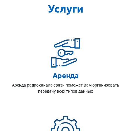
Услуги
Аренда
Аренда радиоканала связи поможет Вам организовать
передачу всех типов данных