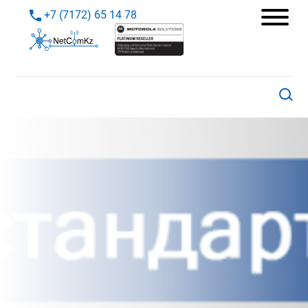
+7 (7172) 65 14 78