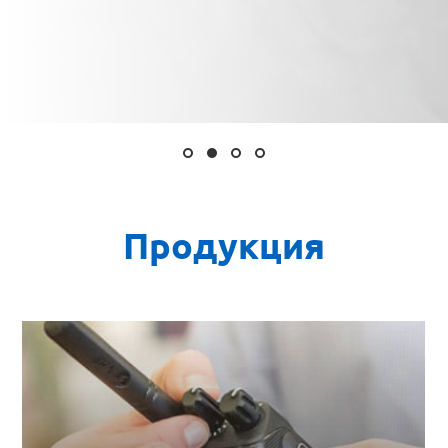
Продукция