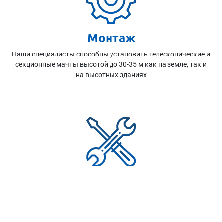
Монтаж
Наши специалисты способны установить телескопические и
секционные мачты высотой до 30-35 м как на земле, так и
на высотных зданиях
Ремонт
Сервисный центр оснащен необходимыми высокоточными
измерительными приборами