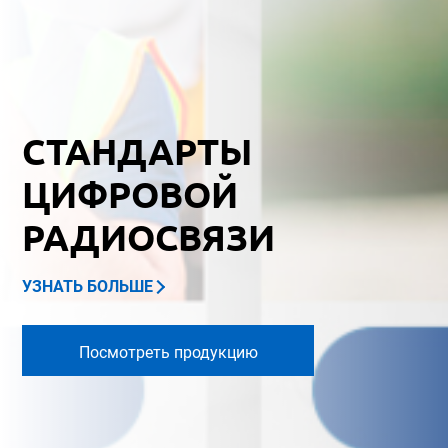
СТАНДАРТЫ
ЦИФРОВОЙ
РАДИОСВЯЗИ
УЗНАТЬ БОЛЬШЕ
Посмотреть продукцию