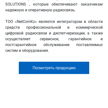
SOLUTIONS , которые обеспечивают заказчикам
надежную и оперативную радиосвязь.
ТОО «NetComKz» является интегратором в области
средств профессиональной и коммерческой
цифровой радиосвязи и диспетчеризации, а также
осуществляет сервисное, гарантийное и
постгарантийное обслуживание поставляемых
систем и оборудования.
Посмотреть продукцию