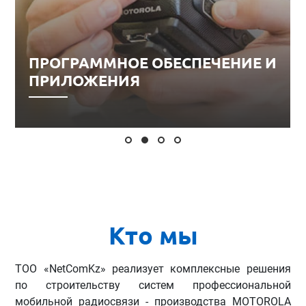
ПРОГРАММНОЕ ОБЕСПЕЧЕНИЕ И
ПРИЛОЖЕНИЯ
Кто мы
ТОО «NetComKz» реализует комплексные решения
по строительству систем профессиональной
мобильной радиосвязи - производства MOTOROLA